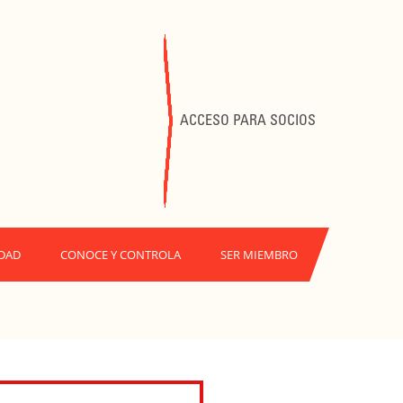
ACCESO PARA SOCIOS
DAD
CONOCE Y CONTROLA
SER MIEMBRO