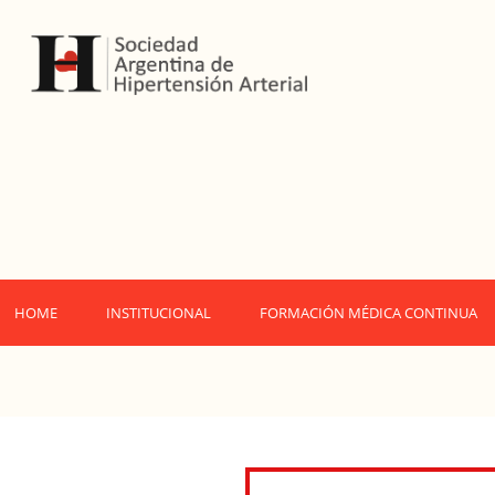
HOME
INSTITUCIONAL
FORMACIÓN MÉDICA CONTINUA