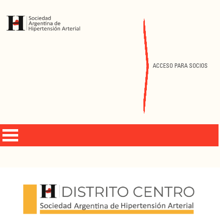
ACCESO PARA SOCIOS