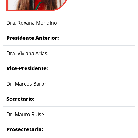
Dra. Roxana Mondino
Presidente Anterior:
Dra. Viviana Arias.
Vice-Presidente:
Dr. Marcos Baroni
Secretario:
Dr. Mauro Ruise
Prosecretaria: