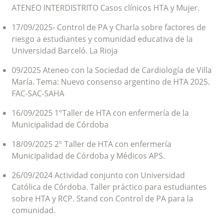
ATENEO INTERDISTRITO Casos clínicos HTA y Mujer.
17/09/2025- Control de PA y Charla sobre factores de
riesgo a estudiantes y comunidad educativa de la
Universidad Barceló. La Rioja
09/2025 Ateneo con la Sociedad de Cardiología de Villa
María. Tema: Nuevo consenso argentino de HTA 2025.
FAC-SAC-SAHA
16/09/2025 1°Taller de HTA con enfermería de la
Municipalidad de Córdoba
18/09/2025 2° Taller de HTA con enfermería
Municipalidad de Córdoba y Médicos APS.
26/09/2024 Actividad conjunto con Universidad
Católica de Córdoba. Taller práctico para estudiantes
sobre HTA y RCP. Stand con Control de PA para la
comunidad.