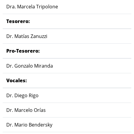
Dra. Marcela Tripolone
Tesorero:
Dr. Matías Zanuzzi
Pro-Tesorero:
Dr. Gonzalo Miranda
Vocales:
Dr. Diego Rigo
Dr. Marcelo Orías
Dr. Mario Bendersky