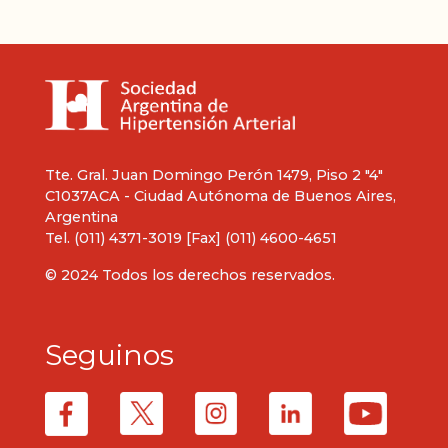
Tte. Gral. Juan Domingo Perón 1479, Piso 2 "4"
C1037ACA - Ciudad Autónoma de Buenos Aires,
Argentina
Tel. (011) 4371-3019 [Fax] (011) 4600-4651
© 2024 Todos los derechos reservados.
Seguinos