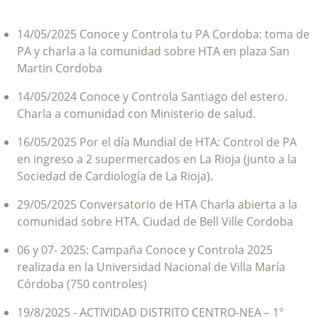
14/05/2025 Conoce y Controla tu PA Cordoba: toma de
PA y charla a la comunidad sobre HTA en plaza San
Martin Cordoba
14/05/2024 Conoce y Controla Santiago del estero.
Charla a comunidad con Ministerio de salud.
16/05/2025 Por el día Mundial de HTA: Control de PA
en ingreso a 2 supermercados en La Rioja (junto a la
Sociedad de Cardiología de La Rioja).
29/05/2025 Conversatorio de HTA Charla abierta a la
comunidad sobre HTA. Ciudad de Bell Ville Cordoba
06 y 07- 2025: Campaña Conoce y Controla 2025
realizada en la Universidad Nacional de Villa María
Córdoba (750 controles)
19/8/2025 - ACTIVIDAD DISTRITO CENTRO-NEA – 1°