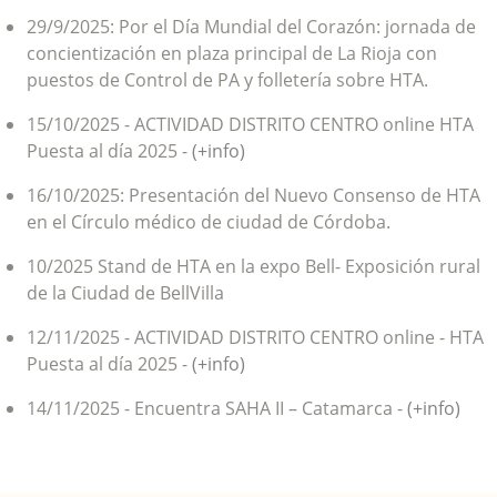
29/9/2025: Por el Día Mundial del Corazón: jornada de
concientización en plaza principal de La Rioja con
puestos de Control de PA y folletería sobre HTA.
15/10/2025 - ACTIVIDAD DISTRITO CENTRO online HTA
Puesta al día 2025 -
(+info)
16/10/2025: Presentación del Nuevo Consenso de HTA
en el Círculo médico de ciudad de Córdoba.
10/2025 Stand de HTA en la expo Bell- Exposición rural
de la Ciudad de BellVilla
12/11/2025 - ACTIVIDAD DISTRITO CENTRO online - HTA
Puesta al día 2025 -
(+info)
14/11/2025 - Encuentra SAHA II – Catamarca -
(+info)