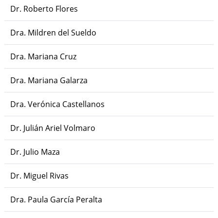
Dr. Roberto Flores
Dra. Mildren del Sueldo
Dra. Mariana Cruz
Dra. Mariana Galarza
Dra. Verónica Castellanos
Dr. Julián Ariel Volmaro
Dr. Julio Maza
Dr. Miguel Rivas
Dra. Paula García Peralta