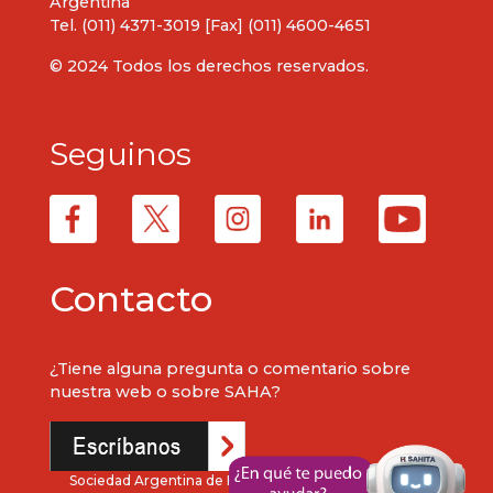
Argentina
Tel. (011) 4371-3019 [Fax] (011) 4600-4651
© 2024 Todos los derechos reservados.
Seguinos
Contacto
¿Tiene alguna pregunta o comentario sobre
nuestra web o sobre SAHA?
Sociedad Argentina de Hipertensión Arterial. © 2024