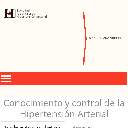
ACCESO PARA SOCIOS
Conocimiento y control de la
Hipertensión Arterial
Fundamentación y objetivos
Integrantes