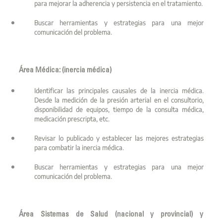
para mejorar la adherencia y persistencia en el tratamiento.
Buscar herramientas y estrategias para una mejor
comunicación del problema.
Área Médica: (inercia médica)
Identificar las principales causales de la inercia médica.
Desde la medición de la presión arterial en el consultorio,
disponibilidad de equipos, tiempo de la consulta médica,
medicación prescripta, etc.
Revisar lo publicado y establecer las mejores estrategias
para combatir la inercia médica.
Buscar herramientas y estrategias para una mejor
comunicación del problema.
Área Sistemas de Salud (nacional y provincial) y