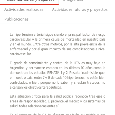
Actividades realizadas
Actividades futuras y proyectos
Publicaciones
La hipertensión arterial sigue siendo el principal factor de riesgo
cardiovascular y la primera causa de mortalidad en nuestro país
y en el mundo. Entre otros motivos, por la alta prevalencia de la
enfermedad y por el gran impacto de sus complicaciones a nivel
cardiovascular.
El grado de conocimiento y control de la HTA es muy bajo en
Argentina y permanece estanco en los últimos 10 años como lo
demuestran los estudios RENATA 1 y 2. Resulta inadmisible que,
en nuestro país, entre 7 y 8 de cada 10 hipertensos no estén bien
controlados; o bien, porque no lo saben y si están tratados, no
alcanzan los objetivos terapéuticos.
Esta situación crítica para la salud pública reconoce tres ejes o
áreas de responsabilidad. El paciente, el médico y los sistemas de
salud; todas relacionadas entre sí.