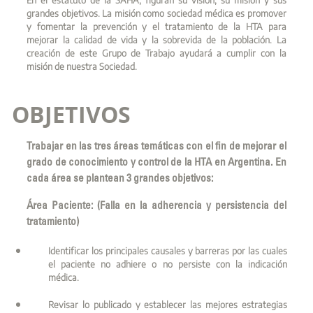
En el estatuto de la SAHA, figuran su visión, su misión y sus
grandes objetivos. La misión como sociedad médica es promover
y fomentar la prevención y el tratamiento de la HTA para
mejorar la calidad de vida y la sobrevida de la población. La
creación de este Grupo de Trabajo ayudará a cumplir con la
misión de nuestra Sociedad.
OBJETIVOS
Trabajar en las tres áreas temáticas con el fin de mejorar el
grado de conocimiento y control de la HTA en Argentina. En
cada área se plantean 3 grandes objetivos:
Área Paciente: (Falla en la adherencia y persistencia del
tratamiento)
Identificar los principales causales y barreras por las cuales
el paciente no adhiere o no persiste con la indicación
médica.
Revisar lo publicado y establecer las mejores estrategias