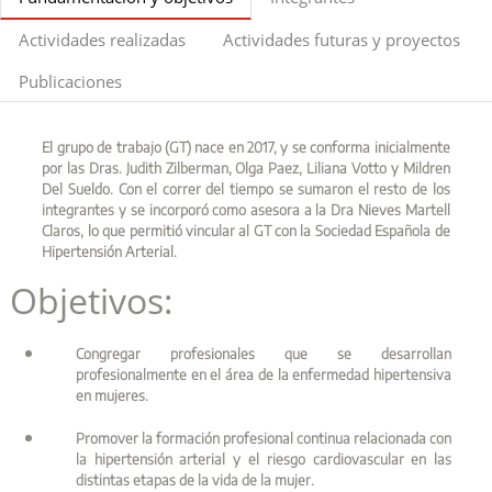
Actividades realizadas
Actividades futuras y proyectos
Publicaciones
El grupo de trabajo (GT) nace en 2017, y se conforma inicialmente
por las Dras. Judith Zilberman, Olga Paez, Liliana Votto y Mildren
Del Sueldo. Con el correr del tiempo se sumaron el resto de los
integrantes y se incorporó como asesora a la Dra Nieves Martell
Claros, lo que permitió vincular al GT con la Sociedad Española de
Hipertensión Arterial.
Objetivos:
Congregar profesionales que se desarrollan
profesionalmente en el área de la enfermedad hipertensiva
en mujeres.
Promover la formación profesional continua relacionada con
la hipertensión arterial y el riesgo cardiovascular en las
distintas etapas de la vida de la mujer.