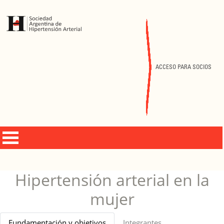
ACCESO PARA SOCIOS
Hipertensión arterial en la
mujer
Fundamentación y objetivos
Integrantes