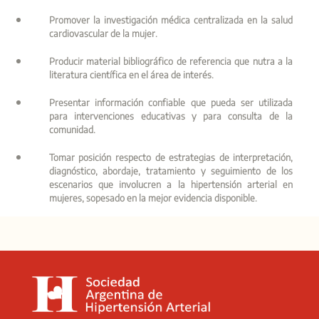
Promover la investigación médica centralizada en la salud
cardiovascular de la mujer.
Producir material bibliográfico de referencia que nutra a la
literatura científica en el área de interés.
Presentar información confiable que pueda ser utilizada
para intervenciones educativas y para consulta de la
comunidad.
Tomar posición respecto de estrategias de interpretación,
diagnóstico, abordaje, tratamiento y seguimiento de los
escenarios que involucren a la hipertensión arterial en
mujeres, sopesado en la mejor evidencia disponible.