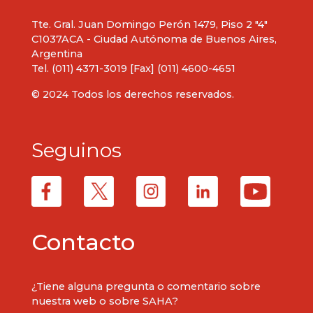
Tte. Gral. Juan Domingo Perón 1479, Piso 2 "4"
C1037ACA - Ciudad Autónoma de Buenos Aires,
Argentina
Tel. (011) 4371-3019 [Fax] (011) 4600-4651
© 2024 Todos los derechos reservados.
Seguinos
Contacto
¿Tiene alguna pregunta o comentario sobre
nuestra web o sobre SAHA?