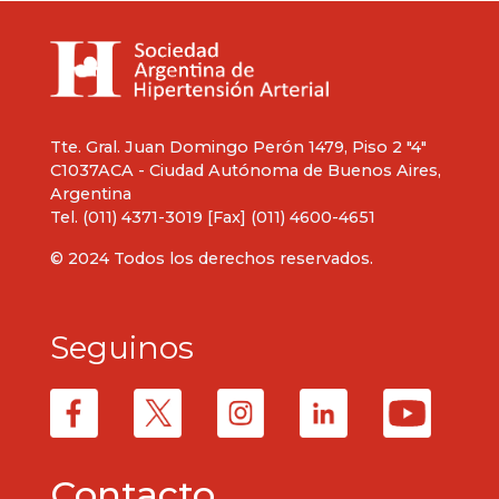
Tte. Gral. Juan Domingo Perón 1479, Piso 2 "4"
C1037ACA - Ciudad Autónoma de Buenos Aires,
Argentina
Tel. (011) 4371-3019 [Fax] (011) 4600-4651
© 2024 Todos los derechos reservados.
Seguinos
Contacto