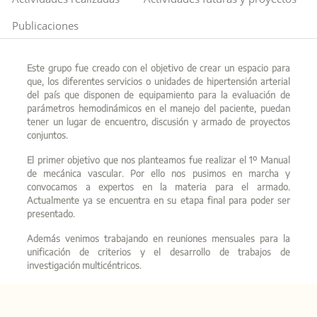
Publicaciones
Este grupo fue creado con el objetivo de crear un espacio para
que, los diferentes servicios o unidades de hipertensión arterial
del país que disponen de equipamiento para la evaluación de
parámetros hemodinámicos en el manejo del paciente, puedan
tener un lugar de encuentro, discusión y armado de proyectos
conjuntos.
El primer objetivo que nos planteamos fue realizar el 1º Manual
de mecánica vascular. Por ello nos pusimos en marcha y
convocamos a expertos en la materia para el armado.
Actualmente ya se encuentra en su etapa final para poder ser
presentado.
Además venimos trabajando en reuniones mensuales para la
unificación de criterios y el desarrollo de trabajos de
investigación multicéntricos.