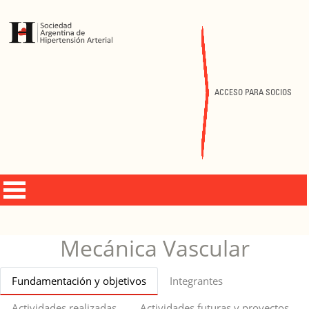
ACCESO PARA SOCIOS
Mecánica Vascular
Fundamentación y objetivos
Integrantes
Actividades realizadas
Actividades futuras y proyectos