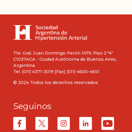
Tte. Gral. Juan Domingo Perón 1479, Piso 2 "4"
C1037ACA - Ciudad Autónoma de Buenos Aires,
Argentina
Tel. (011) 4371-3019 [Fax] (011) 4600-4651
© 2024 Todos los derechos reservados.
Seguinos