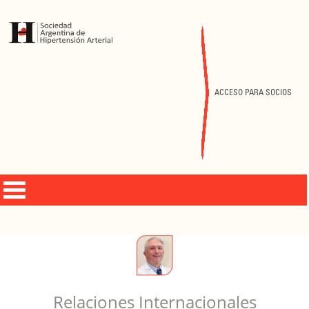
ACCESO PARA SOCIOS
Relaciones Internacionales