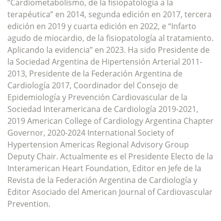
“Cardiometabolismo, de la fisiopatología a la
terapéutica” en 2014, segunda edición en 2017, tercera
edición en 2019 y cuarta edición en 2022, e “Infarto
agudo de miocardio, de la fisiopatología al tratamiento.
Aplicando la evidencia” en 2023. Ha sido Presidente de
la Sociedad Argentina de Hipertensión Arterial 2011-
2013, Presidente de la Federación Argentina de
Cardiología 2017, Coordinador del Consejo de
Epidemiología y Prevención Cardiovascular de la
Sociedad Interamericana de Cardiología 2019-2021,
2019 American College of Cardiology Argentina Chapter
Governor, 2020-2024 International Society of
Hypertension Americas Regional Advisory Group
Deputy Chair. Actualmente es el Presidente Electo de la
Interamerican Heart Foundation, Editor en Jefe de la
Revista de la Federación Argentina de Cardiología y
Editor Asociado del American Journal of Cardiovascular
Prevention.