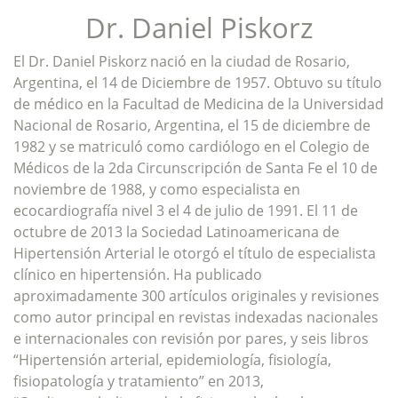
Dr. Daniel Piskorz
El Dr. Daniel Piskorz nació en la ciudad de Rosario,
Argentina, el 14 de Diciembre de 1957. Obtuvo su título
de médico en la Facultad de Medicina de la Universidad
Nacional de Rosario, Argentina, el 15 de diciembre de
1982 y se matriculó como cardiólogo en el Colegio de
Médicos de la 2da Circunscripción de Santa Fe el 10 de
noviembre de 1988, y como especialista en
ecocardiografía nivel 3 el 4 de julio de 1991. El 11 de
octubre de 2013 la Sociedad Latinoamericana de
Hipertensión Arterial le otorgó el título de especialista
clínico en hipertensión. Ha publicado
aproximadamente 300 artículos originales y revisiones
como autor principal en revistas indexadas nacionales
e internacionales con revisión por pares, y seis libros
“Hipertensión arterial, epidemiología, fisiología,
fisiopatología y tratamiento” en 2013,