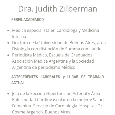
Dra. Judith Zilberman
PERFIL ACADEMICO
Médica especialista en Cardióloga y Medicina
Interna
Doctora de la Universidad de Buenos Aires, área
Fisiología con distinción de Summa cum laude.
Periodista Médico, Escuela de Graduados.
Asociación Médica Argentina y la Sociedad
Argentina de periodismo Médico
ANTECEDENTES LABORALES y LUGAR DE TRABAJO
ACTUAL
Jefa de la Sección Hipertensión Arterial y Área
Enfermedad Cardiovascular en la mujer y Salud
Femenina. Servicio de Cardiología. Hospital, Dr.
Cosme Argerich. Buenos Aires.