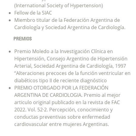
(International Society of Hypertension)
Fellow de la SIAC
Miembro titular de la Federación Argentina de
Cardiología y Sociedad Argentina de Cardiología.
PREMIOS
Premio Moledo a la Investigación Clínica en
Hipertensión, Consejo Argentino de Hipertensión
Arterial, Sociedad Argentina de Cardiología, 1997
“Alteraciones precoces de la función ventricular en
diabéticos tipo II de reciente diagnóstico
PREMIO OTORGADO POR LA FEDERACIÓN
ARGENTINA DE CARDIOLOGIA. Premio al mejor
articulo original publicado en la revista de FAC
2022. Vol. 52·2. Percepción, conocimiento y
conductas preventivas sobre enfermedad
cardiovascular entre mujeres Argentinas.