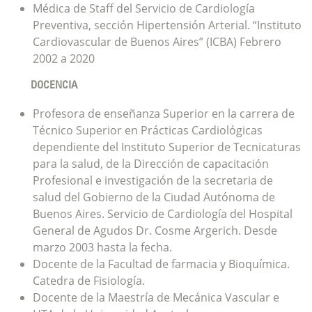
Médica de Staff del Servicio de Cardiología
Preventiva, sección Hipertensión Arterial. “Instituto
Cardiovascular de Buenos Aires” (ICBA) Febrero
2002 a 2020
DOCENCIA
Profesora de enseñanza Superior en la carrera de
Técnico Superior en Prácticas Cardiológicas
dependiente del Instituto Superior de Tecnicaturas
para la salud, de la Dirección de capacitación
Profesional e investigación de la secretaria de
salud del Gobierno de la Ciudad Autónoma de
Buenos Aires. Servicio de Cardiología del Hospital
General de Agudos Dr. Cosme Argerich. Desde
marzo 2003 hasta la fecha.
Docente de la Facultad de farmacia y Bioquímica.
Catedra de Fisiología.
Docente de la Maestría de Mecánica Vascular e