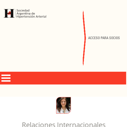
ACCESO PARA SOCIOS
Relaciones Internacionales