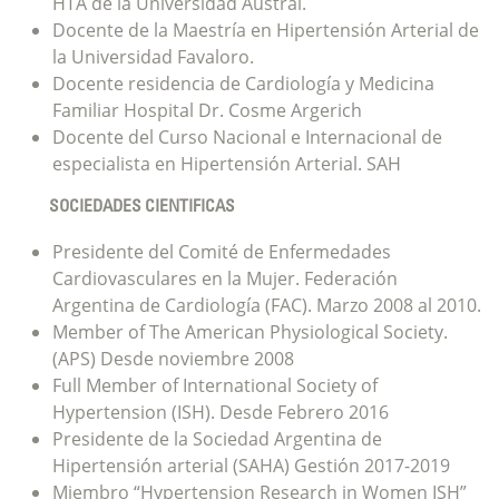
HTA de la Universidad Austral.
Docente de la Maestría en Hipertensión Arterial de
la Universidad Favaloro.
Docente residencia de Cardiología y Medicina
Familiar Hospital Dr. Cosme Argerich
Docente del Curso Nacional e Internacional de
especialista en Hipertensión Arterial. SAH
SOCIEDADES CIENTIFICAS
Presidente del Comité de Enfermedades
Cardiovasculares en la Mujer. Federación
Argentina de Cardiología (FAC). Marzo 2008 al 2010.
Member of The American Physiological Society.
(APS) Desde noviembre 2008
Full Member of International Society of
Hypertension (ISH). Desde Febrero 2016
Presidente de la Sociedad Argentina de
Hipertensión arterial (SAHA) Gestión 2017-2019
Miembro “Hypertension Research in Women ISH”