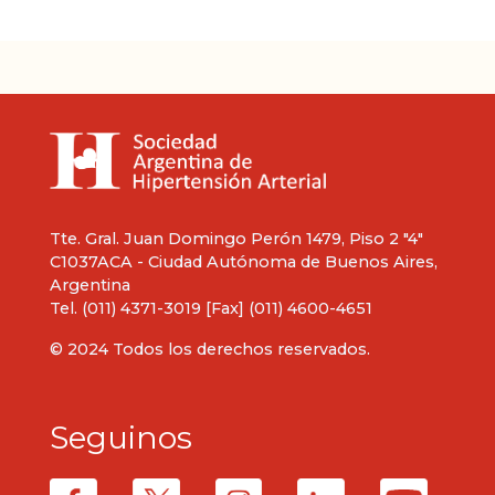
Tte. Gral. Juan Domingo Perón 1479, Piso 2 "4"
C1037ACA - Ciudad Autónoma de Buenos Aires,
Argentina
Tel. (011) 4371-3019 [Fax] (011) 4600-4651
© 2024 Todos los derechos reservados.
Seguinos