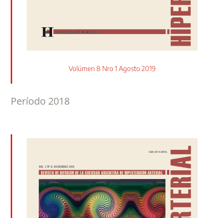
Volúmen 8 Nro 1 Agosto 2019
Período 2018