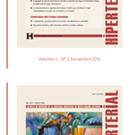
Volumen 5 - Nº 3, Noviembre 2016