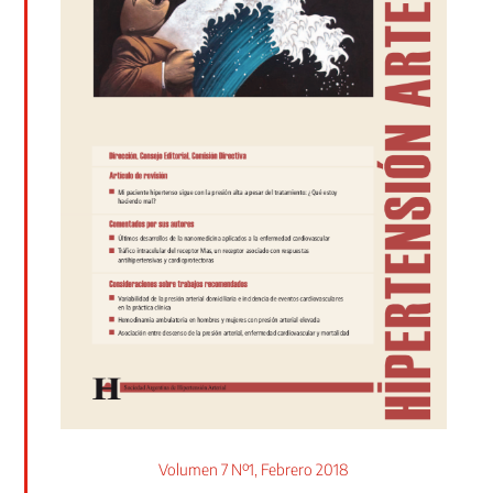
Volumen 7 Nº1, Febrero 2018