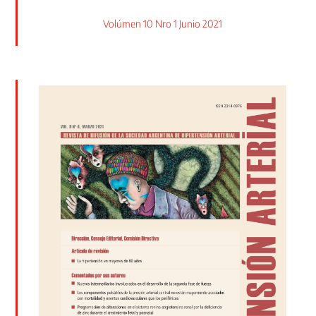
Volúmen 10 Nro 1 Junio 2021