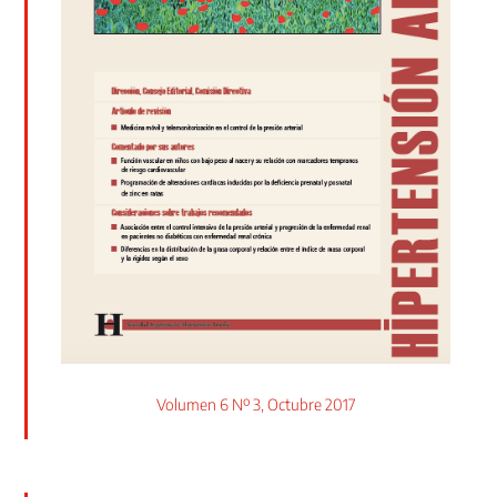
Volumen 6 Nº 3, Octubre 2017