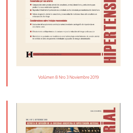
Volúmen 8 Nro 3 Noviembre 2019