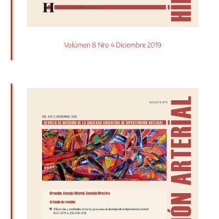
Volúmen 8 Nro 4 Diciembre 2019