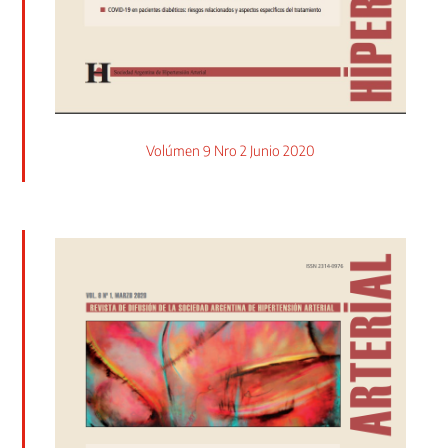
Volúmen 9 Nro 2 Junio 2020