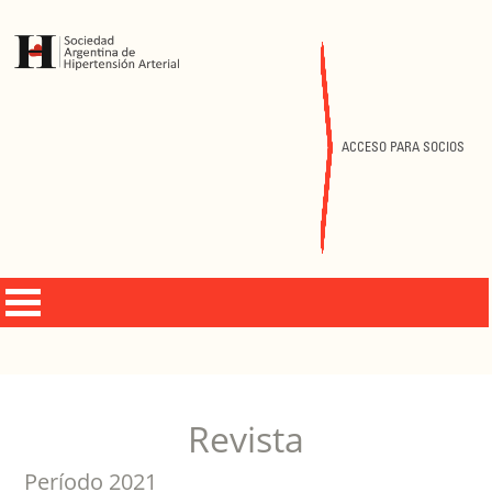
ACCESO PARA SOCIOS
Revista
Período 2021