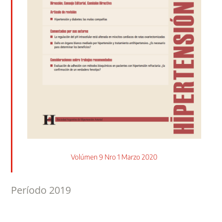
Volúmen 9 Nro 1 Marzo 2020
Período 2019