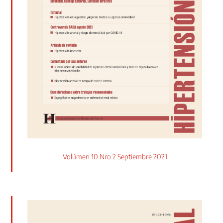
Volúmen 10 Nro 2 Septiembre 2021