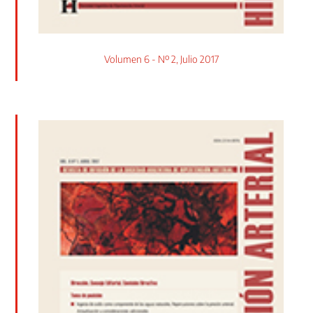
Volumen 6 - Nº 2, Julio 2017