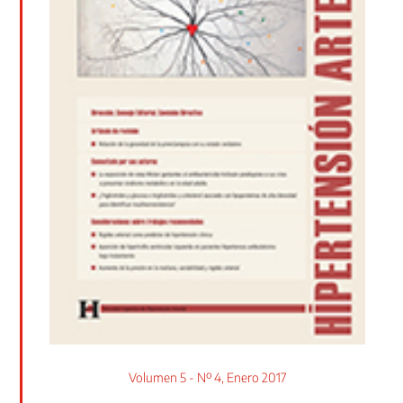
Volumen 5 - Nº 4, Enero 2017