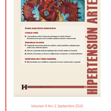
Volumen 9 Nro 3, Septiembre 2020