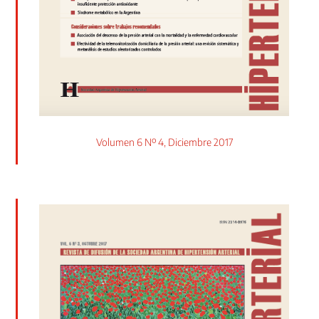
Volumen 6 Nº 4, Diciembre 2017