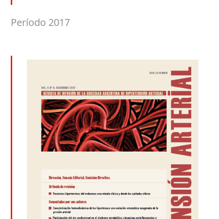
Período 2017