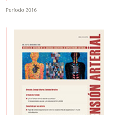
Período 2016