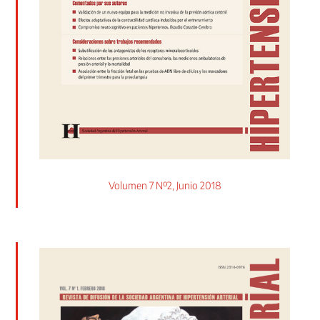
Volumen 7 Nº2, Junio 2018