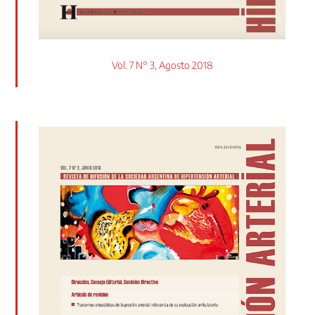
Vol. 7 N° 3, Agosto 2018