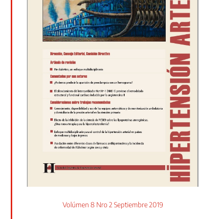
Volúmen 8 Nro 2 Septiembre 2019