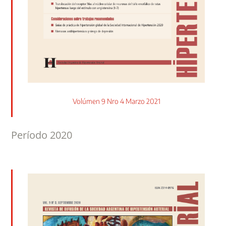
Volúmen 9 Nro 4 Marzo 2021
Período 2020