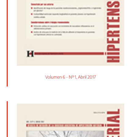
Volumen 6 - Nº 1, Abril 2017