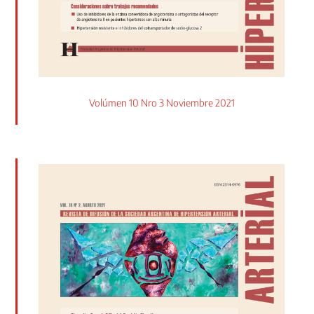
Volúmen 10 Nro 3 Noviembre 2021