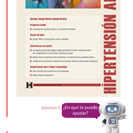
Volumen 5 - Nº 2, Agosto 2016