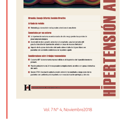
Vol. 7 N° 4, Noviembre2018